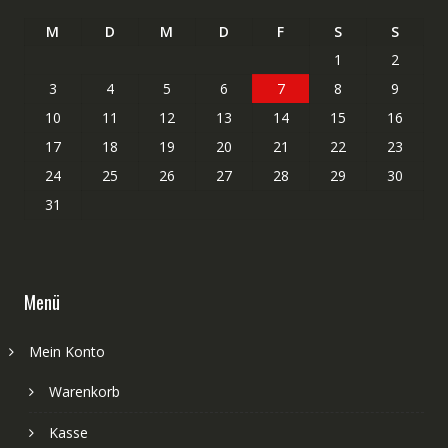
M
D
M
D
F
S
S
1
2
3
4
5
6
7
8
9
10
11
12
13
14
15
16
17
18
19
20
21
22
23
24
25
26
27
28
29
30
31
Menü
Mein Konto
Warenkorb
Kasse