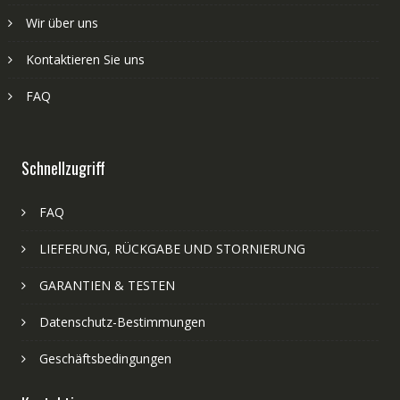
Wir über uns
Kontaktieren Sie uns
FAQ
Schnellzugriff
FAQ
LIEFERUNG, RÜCKGABE UND STORNIERUNG
GARANTIEN & TESTEN
Datenschutz-Bestimmungen
Geschäftsbedingungen