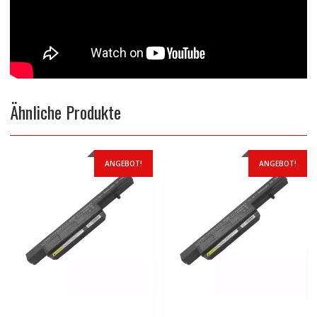
Ähnliche Produkte
ANGEBOT!
ANGEBOT!