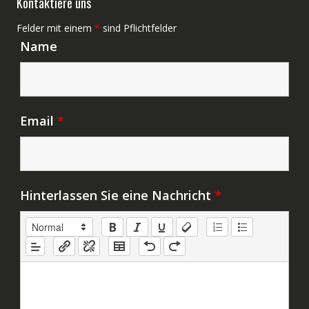
Kontaktiere uns
Felder mit einem
*
sind Pflichtfelder
Name
Email
*
Hinterlassen Sie eine Nachricht
*