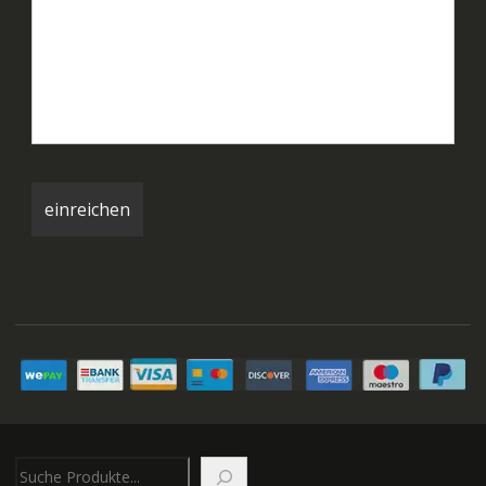
Suchen