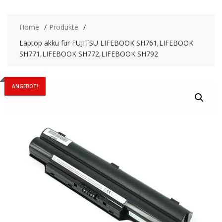
Home
Produkte
Laptop akku für FUJITSU LIFEBOOK SH761,LIFEBOOK
SH771,LIFEBOOK SH772,LIFEBOOK SH792
ANGEBOT!