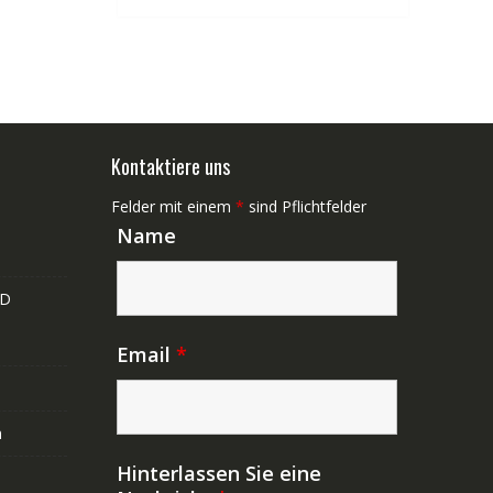
Kontaktiere uns
Felder mit einem
*
sind Pflichtfelder
Name
ND
Email
*
n
Hinterlassen Sie eine