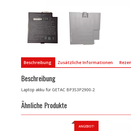
Beschreibung
Zusätzliche Informationen
Rezen
Beschreibung
Laptop akku für GETAC BP3S3P2900-2
Ähnliche Produkte
ANGEBOT!