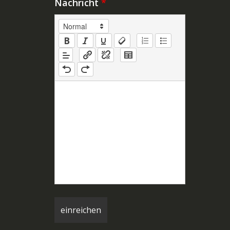
Nachricht
*