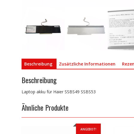
Beschreibung
Zusätzliche Informationen
Rezen
Beschreibung
Laptop akku für Haier SSBS49 SSBS53
Ähnliche Produkte
ANGEBOT!