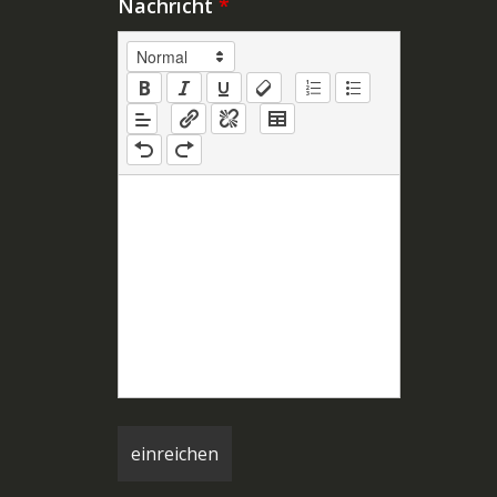
Nachricht
*