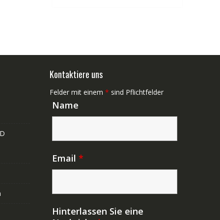
Kontaktiere uns
Felder mit einem
*
sind Pflichtfelder
Name
ND
Email
*
n
Hinterlassen Sie eine