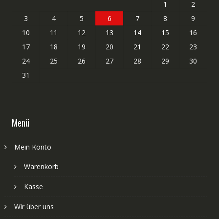
1
2
3
4
5
6
7
8
9
10
11
12
13
14
15
16
17
18
19
20
21
22
23
24
25
26
27
28
29
30
31
Menü
Mein Konto
Warenkorb
Kasse
Wir über uns