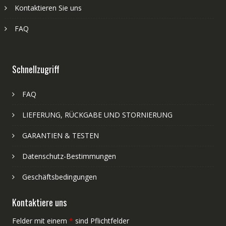
Kontaktieren Sie uns
FAQ
Schnellzugriff
FAQ
LIEFERUNG, RÜCKGABE UND STORNIERUNG
GARANTIEN & TESTEN
Datenschutz-Bestimmungen
Geschäftsbedingungen
Kontaktiere uns
Felder mit einem
*
sind Pflichtfelder