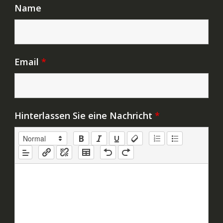
Name
Email
*
Hinterlassen Sie eine Nachricht
*