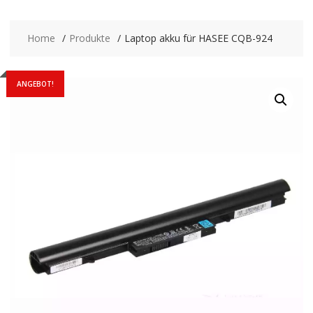
Home
Produkte
Laptop akku für HASEE CQB-924
ANGEBOT!