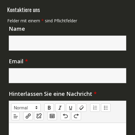
Kontaktiere uns
Felder mit einem
*
sind Pflichtfelder
Name
Email
*
Hinterlassen Sie eine Nachricht
*