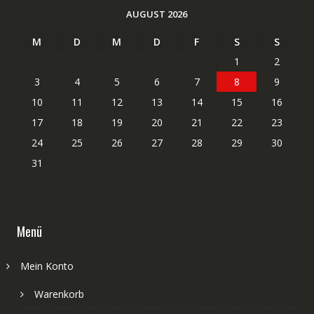
AUGUST 2026
M
D
M
D
F
S
S
1
2
3
4
5
6
7
8
9
10
11
12
13
14
15
16
17
18
19
20
21
22
23
24
25
26
27
28
29
30
31
Menü
Mein Konto
Warenkorb