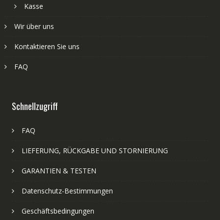
Kasse
Wir über uns
Kontaktieren Sie uns
FAQ
Schnellzugriff
FAQ
LIEFERUNG, RÜCKGABE UND STORNIERUNG
GARANTIEN & TESTEN
Datenschutz-Bestimmungen
Geschäftsbedingungen