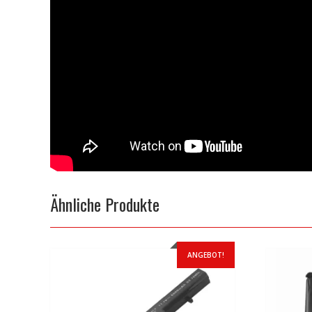
Ähnliche Produkte
ANGEBOT!