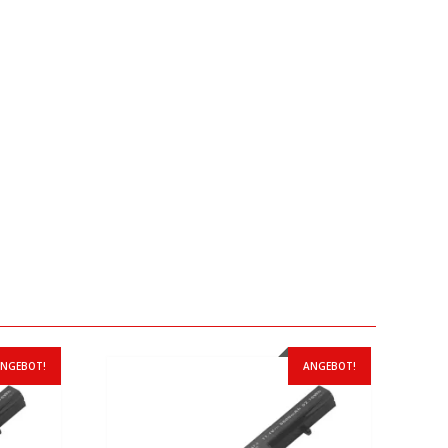
NGEBOT!
ANGEBOT!