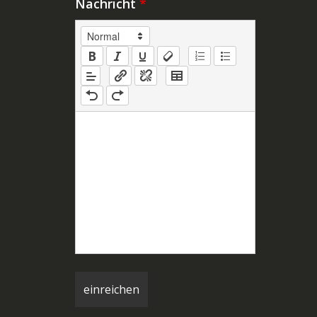
Nachricht
*