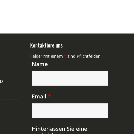
Kontaktiere uns
Felder mit einem
*
sind Pflichtfelder
Name
ND
Email
*
n
Hinterlassen Sie eine