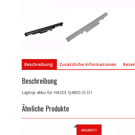
Beschreibung
Zusätzliche Informationen
Rezen
Beschreibung
Laptop akku für HASEE Q480S-i5 D1
Ähnliche Produkte
ANGEBOT!