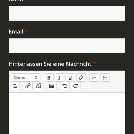
Email
*
Hinterlassen Sie eine Nachricht
*