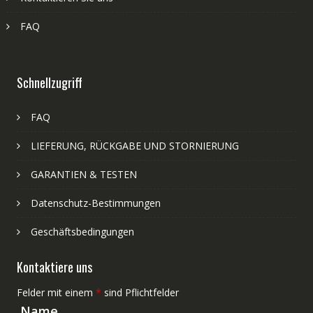
FAQ
Schnellzugriff
FAQ
LIEFERUNG, RÜCKGABE UND STORNIERUNG
GARANTIEN & TESTEN
Datenschutz-Bestimmungen
Geschäftsbedingungen
Kontaktiere uns
Felder mit einem
*
sind Pflichtfelder
Name