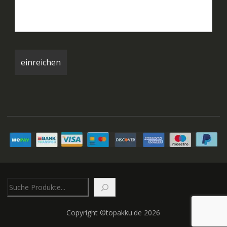
Suchen
Copyright ©topakku.de 2026