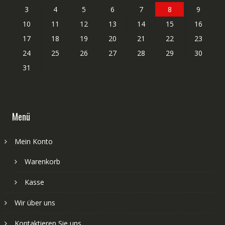
3
4
5
6
7
8
9
10
11
12
13
14
15
16
17
18
19
20
21
22
23
24
25
26
27
28
29
30
31
Menü
Mein Konto
Warenkorb
Kasse
Wir über uns
Kontaktieren Sie uns