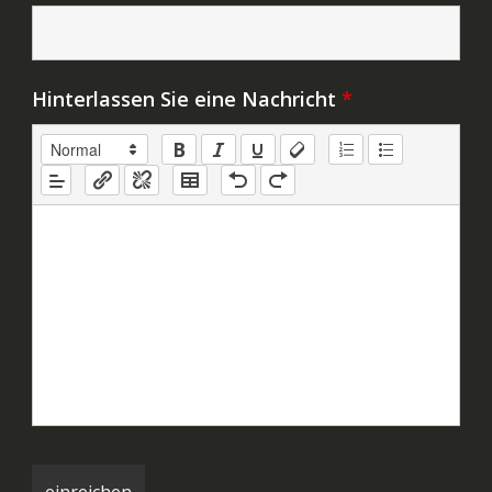
Hinterlassen Sie eine Nachricht
*