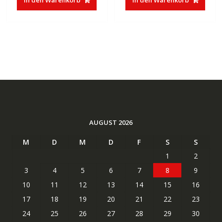
€30,00
€16,33.
€37,85
€23,27.
AUGUST 2026
M
D
M
D
F
S
S
1
2
3
4
5
6
7
8
9
10
11
12
13
14
15
16
17
18
19
20
21
22
23
24
25
26
27
28
29
30