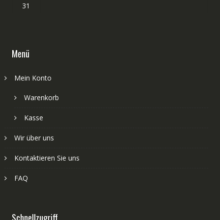
31
Menü
Mein Konto
Warenkorb
Kasse
Wir über uns
Kontaktieren Sie uns
FAQ
Schnellzugriff