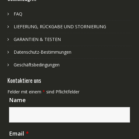
FAQ
LIEFERUNG, RÜCKGABE UND STORNIERUNG
GARANTIEN & TESTEN
Datenschutz-Bestimmungen
Geschäftsbedingungen
Kontaktiere uns
Felder mit einem
*
sind Pflichtfelder
Name
Email
*