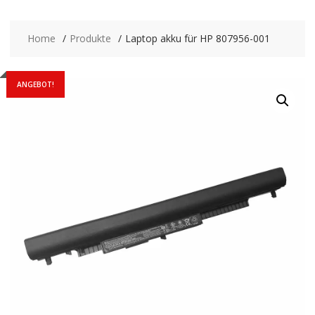
Home
Produkte
Laptop akku für HP 807956-001
ANGEBOT!