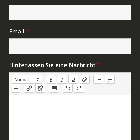
Email
*
Hinterlassen Sie eine Nachricht
*