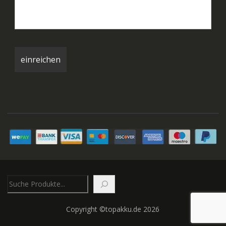
Suchen
Copyright ©topakku.de 2026