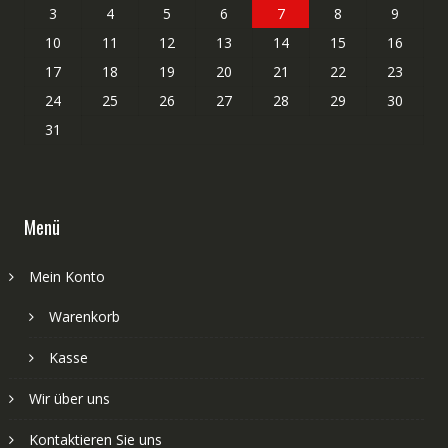
3
4
5
6
7
8
9
10
11
12
13
14
15
16
17
18
19
20
21
22
23
24
25
26
27
28
29
30
31
Menü
Mein Konto
Warenkorb
Kasse
Wir über uns
Kontaktieren Sie uns