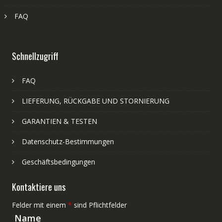
FAQ
Schnellzugriff
FAQ
LIEFERUNG, RÜCKGABE UND STORNIERUNG
GARANTIEN & TESTEN
Datenschutz-Bestimmungen
Geschäftsbedingungen
Kontaktiere uns
Felder mit einem
*
sind Pflichtfelder
Name