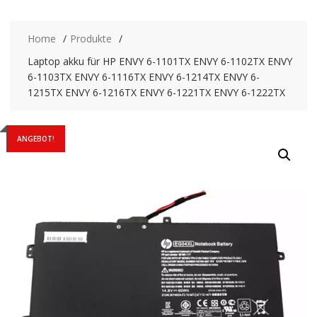
Home
Produkte
Laptop akku für HP ENVY 6-1101TX ENVY 6-1102TX ENVY
6-1103TX ENVY 6-1116TX ENVY 6-1214TX ENVY 6-
1215TX ENVY 6-1216TX ENVY 6-1221TX ENVY 6-1222TX
ANGEBOT!