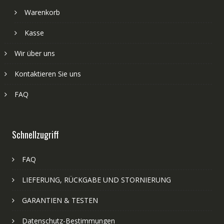
Warenkorb
Kasse
Wir über uns
Kontaktieren Sie uns
FAQ
Schnellzugriff
FAQ
LIEFERUNG, RÜCKGABE UND STORNIERUNG
GARANTIEN & TESTEN
Datenschutz-Bestimmungen