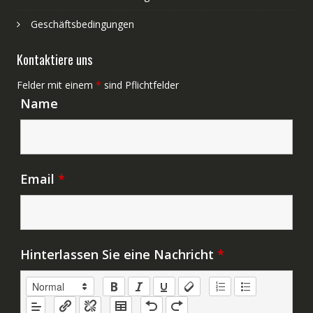
Geschäftsbedingungen
Kontaktiere uns
Felder mit einem
*
sind Pflichtfelder
Name
Email
*
Hinterlassen Sie eine Nachricht
*