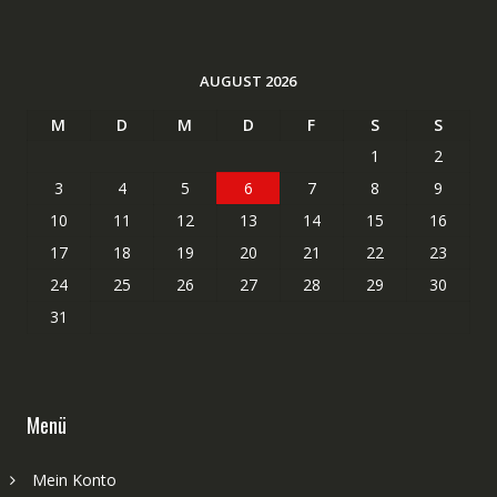
AUGUST 2026
M
D
M
D
F
S
S
1
2
3
4
5
6
7
8
9
10
11
12
13
14
15
16
17
18
19
20
21
22
23
24
25
26
27
28
29
30
31
Menü
Mein Konto