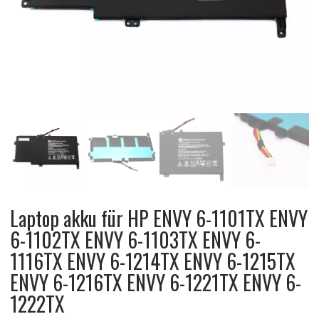
Laptop akku für HP ENVY 6-1101TX ENVY
6-1102TX ENVY 6-1103TX ENVY 6-
1116TX ENVY 6-1214TX ENVY 6-1215TX
ENVY 6-1216TX ENVY 6-1221TX ENVY 6-
1222TX