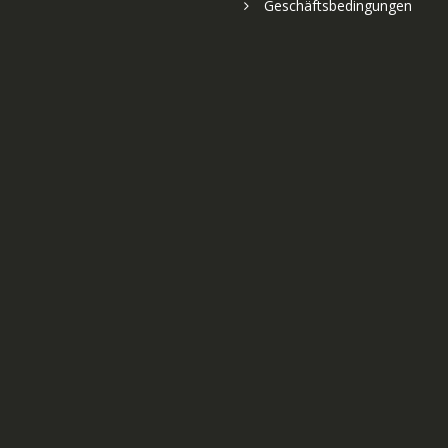
Geschäftsbedingungen