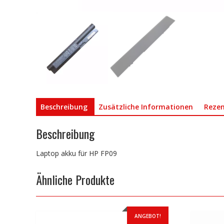
Beschreibung
Zusätzliche Informationen
Rezen
Beschreibung
Laptop akku für HP FP09
Ähnliche Produkte
ANGEBOT!