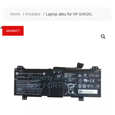
Home
Produkte
Laptop akku für HP GH02XL
ANGEBOT!