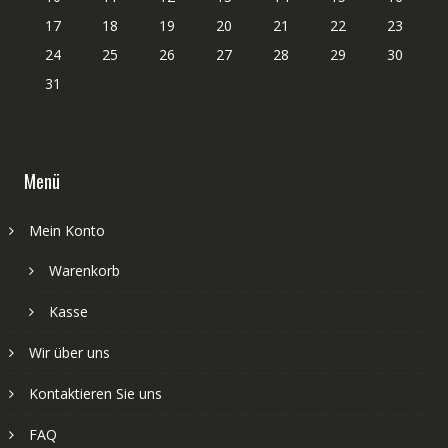
17
18
19
20
21
22
23
24
25
26
27
28
29
30
31
Menü
Mein Konto
Warenkorb
Kasse
Wir über uns
Kontaktieren Sie uns
FAQ