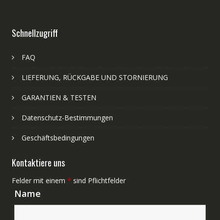
Schnellzugriff
FAQ
LIEFERUNG, RÜCKGABE UND STORNIERUNG
GARANTIEN & TESTEN
Datenschutz-Bestimmungen
Geschäftsbedingungen
Kontaktiere uns
Felder mit einem
*
sind Pflichtfelder
Name