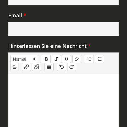
Email
*
Hinterlassen Sie eine Nachricht
*