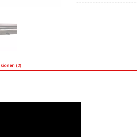
sionen (2)