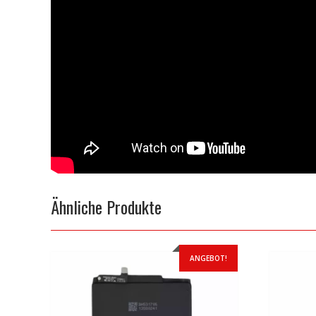
Ähnliche Produkte
ANGEBOT!