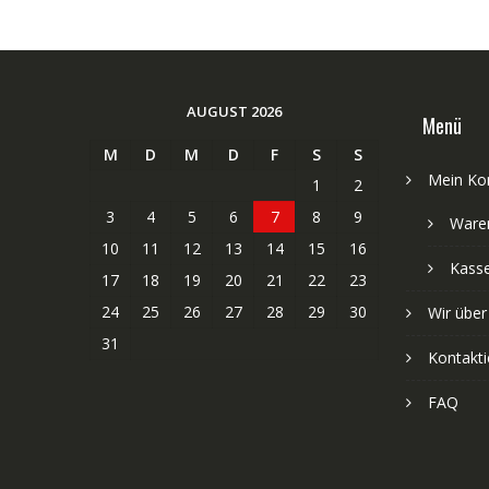
AUGUST 2026
Menü
M
D
M
D
F
S
S
Mein Ko
1
2
3
4
5
6
7
8
9
Ware
10
11
12
13
14
15
16
Kass
17
18
19
20
21
22
23
24
25
26
27
28
29
30
Wir über
31
Kontakti
FAQ