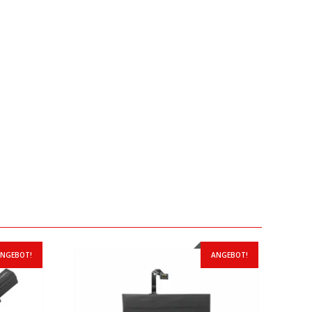
NGEBOT!
ANGEBOT!