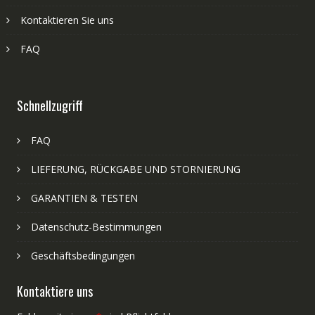
Kontaktieren Sie uns
FAQ
Schnellzugriff
FAQ
LIEFERUNG, RÜCKGABE UND STORNIERUNG
GARANTIEN & TESTEN
Datenschutz-Bestimmungen
Geschäftsbedingungen
Kontaktiere uns