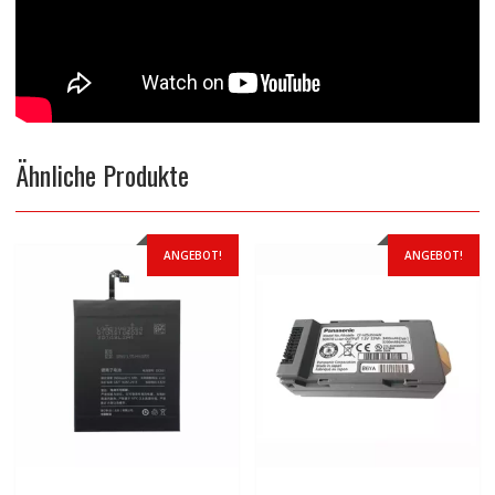
Ähnliche Produkte
ANGEBOT!
ANGEBOT!