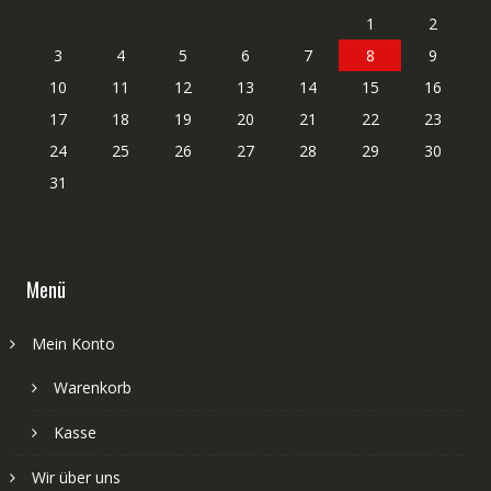
1
2
3
4
5
6
7
8
9
10
11
12
13
14
15
16
17
18
19
20
21
22
23
24
25
26
27
28
29
30
31
Menü
Mein Konto
Warenkorb
Kasse
Wir über uns