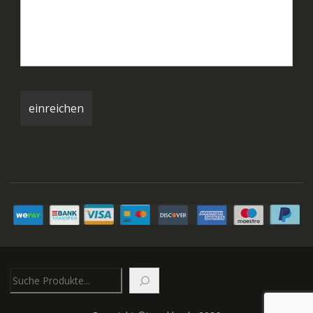
Suchen