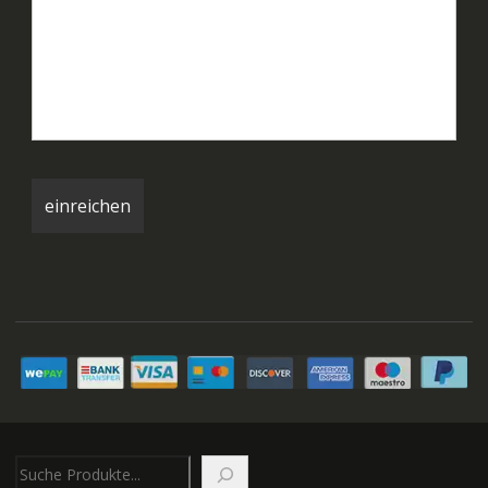
Suchen