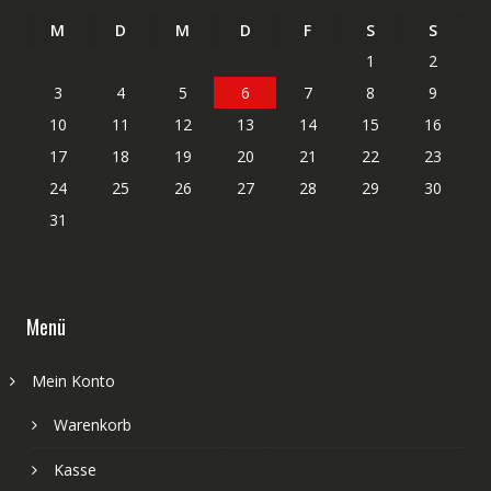
M
D
M
D
F
S
S
1
2
3
4
5
6
7
8
9
10
11
12
13
14
15
16
17
18
19
20
21
22
23
24
25
26
27
28
29
30
31
Menü
Mein Konto
Warenkorb
Kasse