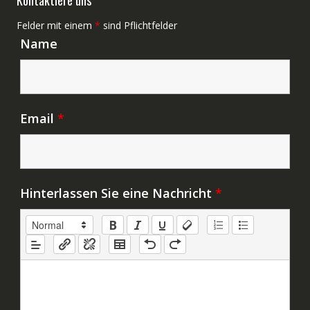
Felder mit einem
*
sind Pflichtfelder
Name
Email
*
Hinterlassen Sie eine Nachricht
*