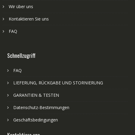
Wir über uns
Kontaktieren Sie uns
FAQ
Schnellzugriff
FAQ
LIEFERUNG, RÜCKGABE UND STORNIERUNG
GARANTIEN & TESTEN
Datenschutz-Bestimmungen
Geschäftsbedingungen
Kontaktiere uns