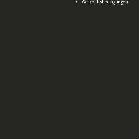
Geschäftsbedingungen