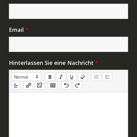
Email
*
Hinterlassen Sie eine Nachricht
*