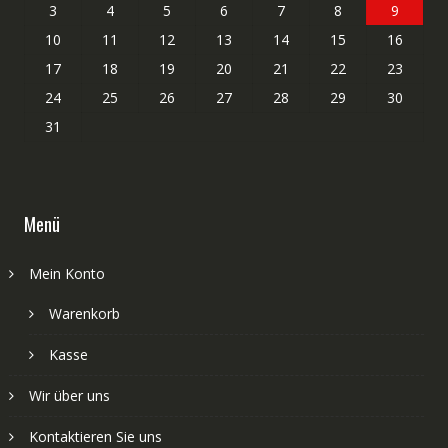
3
4
5
6
7
8
9
10
11
12
13
14
15
16
17
18
19
20
21
22
23
24
25
26
27
28
29
30
31
Menü
Mein Konto
Warenkorb
Kasse
Wir über uns
Kontaktieren Sie uns