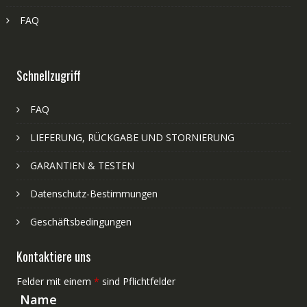
FAQ
Schnellzugriff
FAQ
LIEFERUNG, RÜCKGABE UND STORNIERUNG
GARANTIEN & TESTEN
Datenschutz-Bestimmungen
Geschäftsbedingungen
Kontaktiere uns
Felder mit einem
*
sind Pflichtfelder
Name