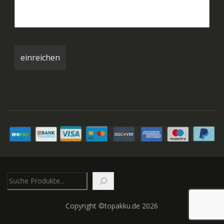
Suchen
Copyright ©topakku.de 2026