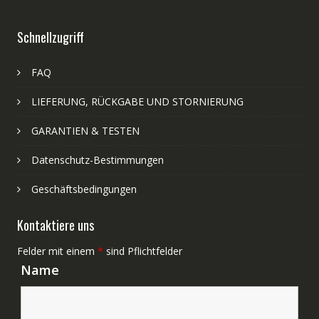
Schnellzugriff
FAQ
LIEFERUNG, RÜCKGABE UND STORNIERUNG
GARANTIEN & TESTEN
Datenschutz-Bestimmungen
Geschäftsbedingungen
Kontaktiere uns
Felder mit einem
*
sind Pflichtfelder
Name