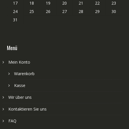
17
18
19
20
21
22
23
24
25
26
27
28
29
30
31
Menü
Mein Konto
Warenkorb
Kasse
Wir über uns
Kontaktieren Sie uns
FAQ