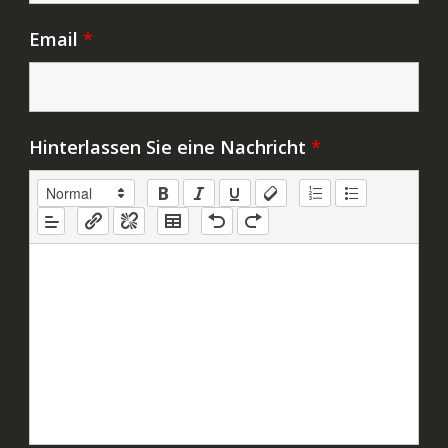
Email
*
Hinterlassen Sie eine Nachricht
*