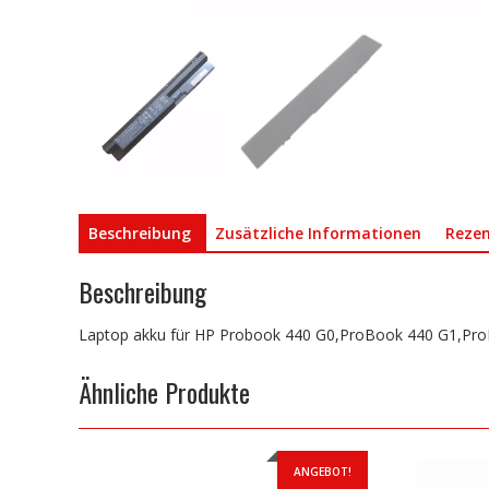
Beschreibung
Zusätzliche Informationen
Rezen
Beschreibung
Laptop akku für HP Probook 440 G0,ProBook 440 G1,Pr
Ähnliche Produkte
ANGEBOT!