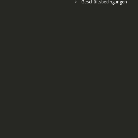
Geschäftsbedingungen