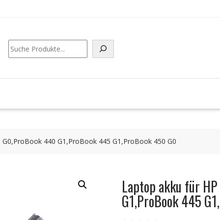
Suchen
40 G0,ProBook 440 G1,ProBook 445 G1,ProBook 450 G0
Laptop akku für H
G1,ProBook 445 G1