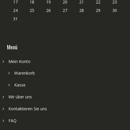
17
18
19
20
21
22
23
24
25
26
27
28
29
30
31
Menü
Mein Konto
Warenkorb
Kasse
Wir über uns
Kontaktieren Sie uns
FAQ