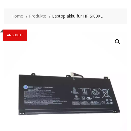
Home
Produkte
Laptop akku für HP SI03XL
ANGEBOT!