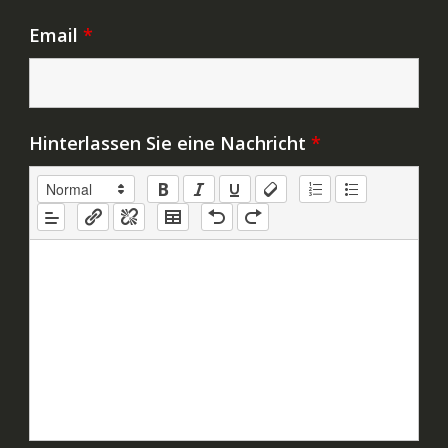
Email
*
Hinterlassen Sie eine Nachricht
*