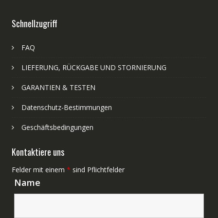
Schnellzugriff
FAQ
LIEFERUNG, RÜCKGABE UND STORNIERUNG
GARANTIEN & TESTEN
Datenschutz-Bestimmungen
Geschäftsbedingungen
Kontaktiere uns
Felder mit einem
*
sind Pflichtfelder
Name