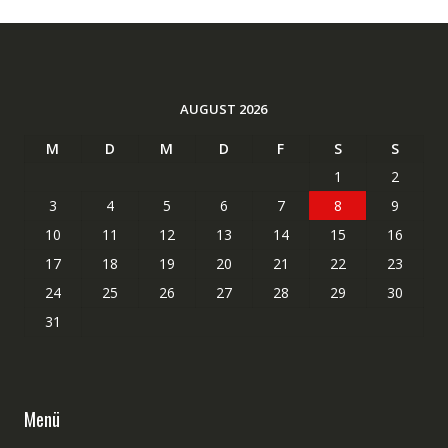
AUGUST 2026
M
D
M
D
F
S
S
1
2
3
4
5
6
7
8
9
10
11
12
13
14
15
16
17
18
19
20
21
22
23
24
25
26
27
28
29
30
31
Menü