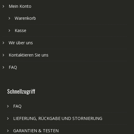
Mein Konto
Warenkorb
Kasse
Wir über uns
Kontaktieren Sie uns
FAQ
Schnellzugriff
FAQ
LIEFERUNG, RÜCKGABE UND STORNIERUNG
GARANTIEN & TESTEN