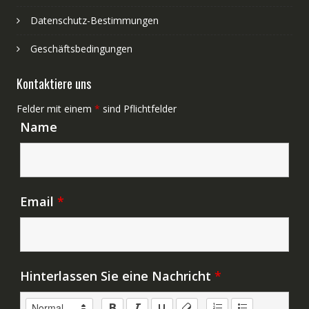
Datenschutz-Bestimmungen
Geschäftsbedingungen
Kontaktiere uns
Felder mit einem
*
sind Pflichtfelder
Name
Email
*
Hinterlassen Sie eine Nachricht
*