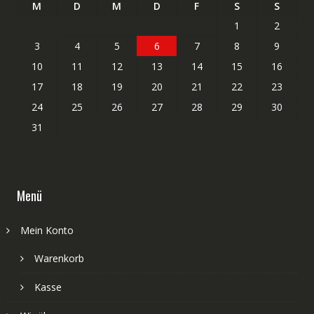
M
D
M
D
F
S
S
1
2
3
4
5
6
7
8
9
10
11
12
13
14
15
16
17
18
19
20
21
22
23
24
25
26
27
28
29
30
31
Menü
Mein Konto
Warenkorb
Kasse