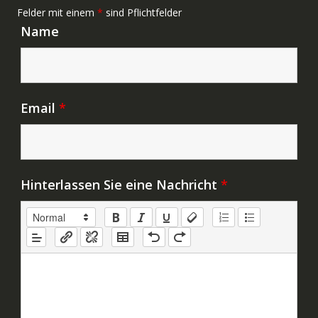
Felder mit einem
*
sind Pflichtfelder
Name
Email
*
Hinterlassen Sie eine Nachricht
*