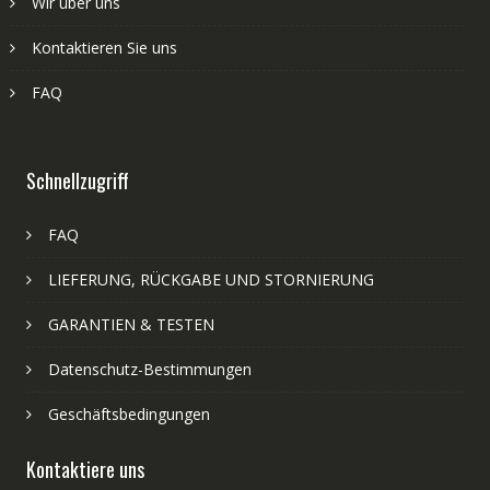
Wir über uns
Kontaktieren Sie uns
FAQ
Schnellzugriff
FAQ
LIEFERUNG, RÜCKGABE UND STORNIERUNG
GARANTIEN & TESTEN
Datenschutz-Bestimmungen
Geschäftsbedingungen
Kontaktiere uns