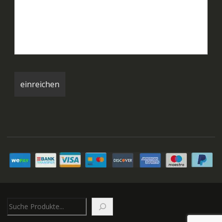
Suchen