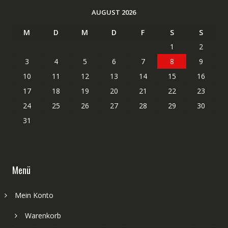
AUGUST 2026
M
D
M
D
F
S
S
1
2
3
4
5
6
7
8
9
10
11
12
13
14
15
16
17
18
19
20
21
22
23
24
25
26
27
28
29
30
31
Menü
Mein Konto
Warenkorb