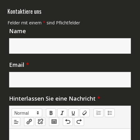
Kontaktiere uns
Felder mit einem
*
sind Pflichtfelder
Name
Email
*
Hinterlassen Sie eine Nachricht
*