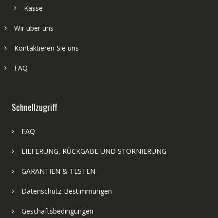
Kasse
Wir über uns
Kontaktieren Sie uns
FAQ
Schnellzugriff
FAQ
LIEFERUNG, RÜCKGABE UND STORNIERUNG
GARANTIEN & TESTEN
Datenschutz-Bestimmungen
Geschäftsbedingungen