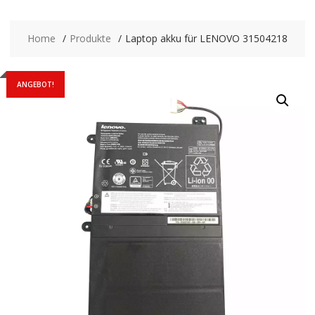
Home
Produkte
Laptop akku für LENOVO 31504218
ANGEBOT!