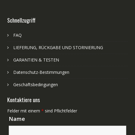
Schnellzugriff
FAQ
LIEFERUNG, RÜCKGABE UND STORNIERUNG
GARANTIEN & TESTEN
Datenschutz-Bestimmungen
Geschäftsbedingungen
Kontaktiere uns
Felder mit einem
*
sind Pflichtfelder
Name