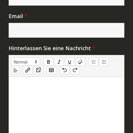
Email
*
Hinterlassen Sie eine Nachricht
*