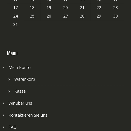
17
18
19
20
21
22
23
24
25
26
27
28
29
30
31
Menü
Mein Konto
Warenkorb
Kasse
Wir über uns
Kontaktieren Sie uns
FAQ