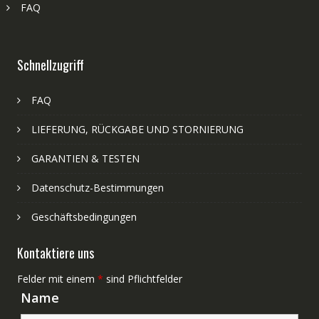
FAQ
Schnellzugriff
FAQ
LIEFERUNG, RÜCKGABE UND STORNIERUNG
GARANTIEN & TESTEN
Datenschutz-Bestimmungen
Geschäftsbedingungen
Kontaktiere uns
Felder mit einem
*
sind Pflichtfelder
Name