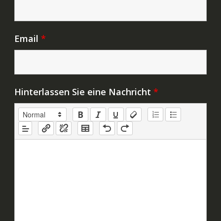
Email
*
Hinterlassen Sie eine Nachricht
*