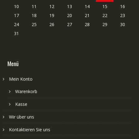
10
11
12
13
14
15
16
17
18
19
20
21
22
23
24
25
26
27
28
29
30
31
Menü
Mein Konto
Warenkorb
Kasse
Wir über uns
Kontaktieren Sie uns