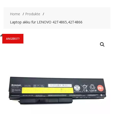
Home
Produkte
Laptop akku für LENOVO 42T4865,42T4866
ANGEBOT!