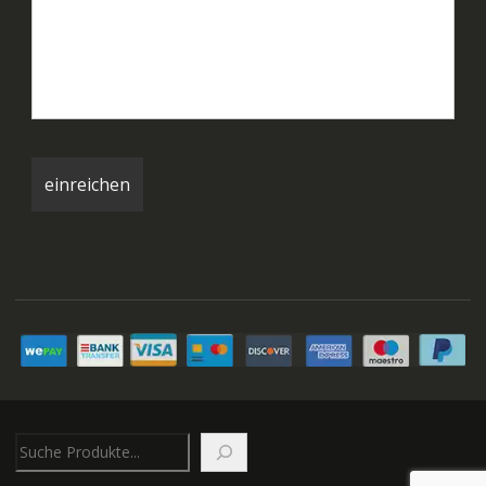
Suchen