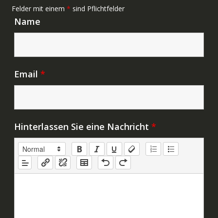
Felder mit einem
*
sind Pflichtfelder
Name
Email
*
Hinterlassen Sie eine Nachricht
*