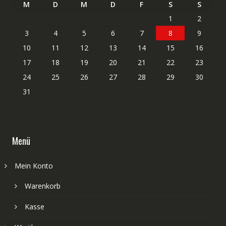
M
D
M
D
F
S
S
1
2
3
4
5
6
7
8
9
10
11
12
13
14
15
16
17
18
19
20
21
22
23
24
25
26
27
28
29
30
31
Menü
Mein Konto
Warenkorb
Kasse