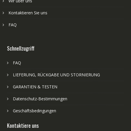
Wir über uns
Kontaktieren Sie uns
FAQ
Schnellzugriff
FAQ
LIEFERUNG, RÜCKGABE UND STORNIERUNG
GARANTIEN & TESTEN
Datenschutz-Bestimmungen
Geschäftsbedingungen
Kontaktiere uns