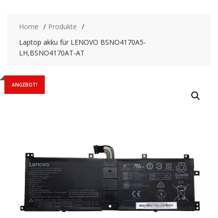
Home
Produkte
Laptop akku für LENOVO BSNO4170A5-
LH,BSNO4170AT-AT
ANGEBOT!