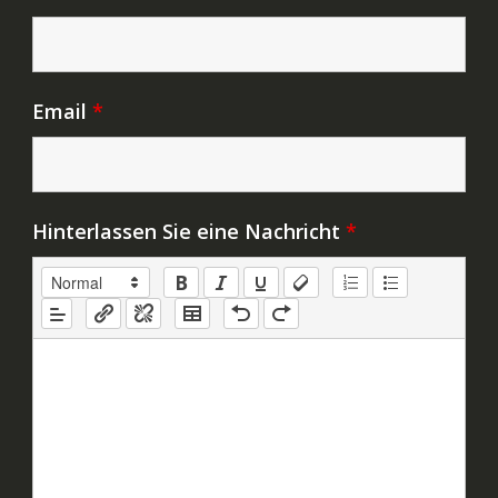
Email
*
Hinterlassen Sie eine Nachricht
*