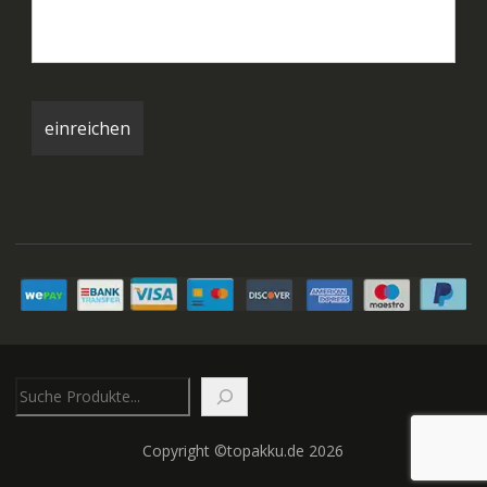
Suchen
Copyright ©topakku.de 2026