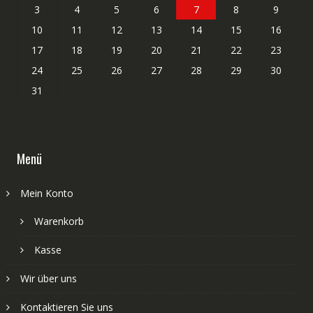
3
4
5
6
7
8
9
10
11
12
13
14
15
16
17
18
19
20
21
22
23
24
25
26
27
28
29
30
31
Menü
Mein Konto
Warenkorb
Kasse
Wir über uns
Kontaktieren Sie uns