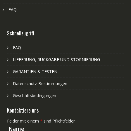
FAQ
Schnellzugriff
FAQ
LIEFERUNG, RÜCKGABE UND STORNIERUNG
GARANTIEN & TESTEN
Datenschutz-Bestimmungen
Geschäftsbedingungen
Kontaktiere uns
Felder mit einem
*
sind Pflichtfelder
Name