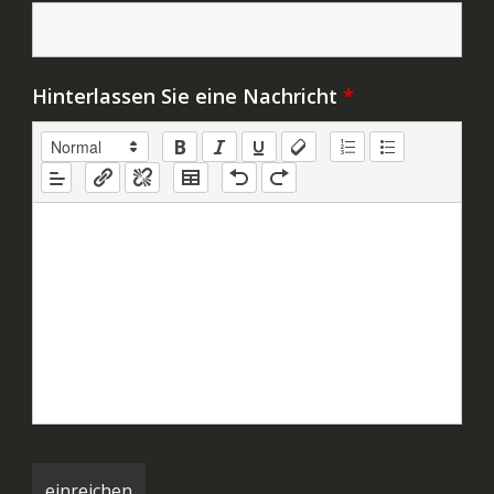
Hinterlassen Sie eine Nachricht
*