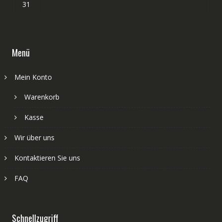
31
Menü
Mein Konto
Warenkorb
Kasse
Wir über uns
Kontaktieren Sie uns
FAQ
Schnellzugriff