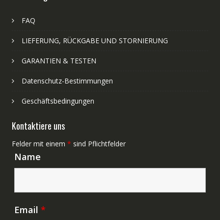
FAQ
LIEFERUNG, RÜCKGABE UND STORNIERUNG
GARANTIEN & TESTEN
Datenschutz-Bestimmungen
Geschäftsbedingungen
Kontaktiere uns
Felder mit einem
*
sind Pflichtfelder
Name
Email
*