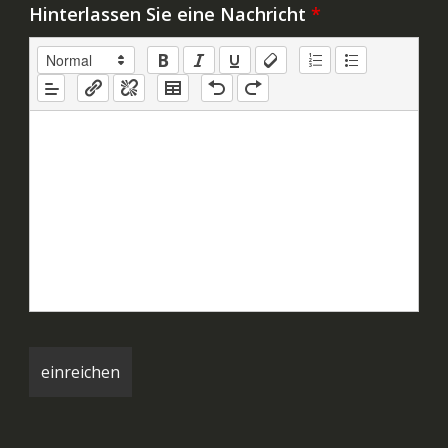
Hinterlassen Sie eine Nachricht
*