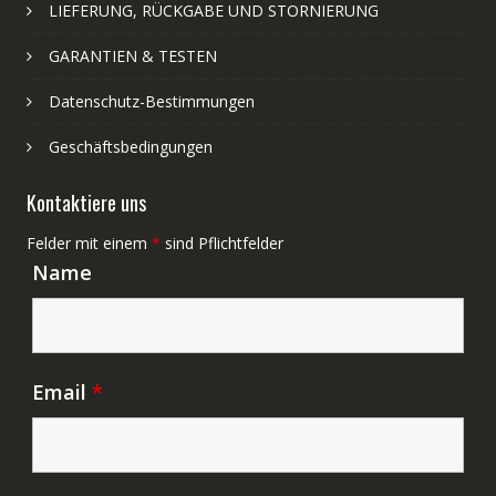
LIEFERUNG, RÜCKGABE UND STORNIERUNG
GARANTIEN & TESTEN
Datenschutz-Bestimmungen
Geschäftsbedingungen
Kontaktiere uns
Felder mit einem
*
sind Pflichtfelder
Name
Email
*