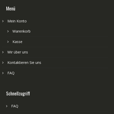
Menü
Mein Konto
Warenkorb
Kasse
Wir über uns
Kontaktieren Sie uns
FAQ
Schnellzugriff
FAQ