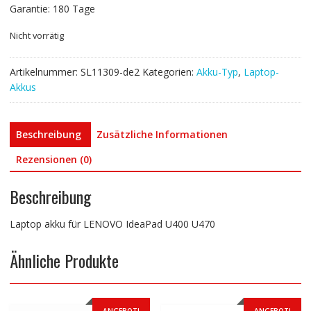
Garantie: 180 Tage
Nicht vorrätig
Artikelnummer:
SL11309-de2
Kategorien:
Akku-Typ
,
Laptop-
Akkus
Beschreibung
Zusätzliche Informationen
Rezensionen (0)
Beschreibung
Laptop akku für LENOVO IdeaPad U400 U470
Ähnliche Produkte