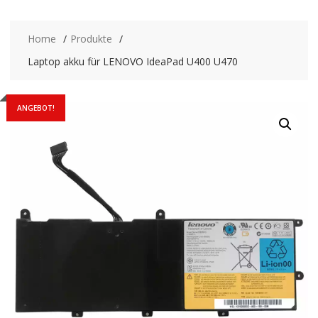
Home
Produkte
Laptop akku für LENOVO IdeaPad U400 U470
ANGEBOT!