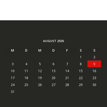
AUGUST 2026
M
D
M
D
F
S
S
1
2
3
4
5
6
7
8
9
10
11
12
13
14
15
16
17
18
19
20
21
22
23
24
25
26
27
28
29
30
31