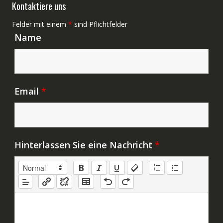
Kontaktiere uns
Felder mit einem
*
sind Pflichtfelder
Name
Email
*
Hinterlassen Sie eine Nachricht
*