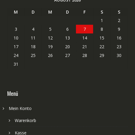
M
D
M
D
F
S
S
1
2
3
4
5
6
7
8
9
10
11
12
13
14
15
16
17
18
19
20
21
22
23
24
25
26
27
28
29
30
31
Menü
Mein Konto
Warenkorb
Kasse