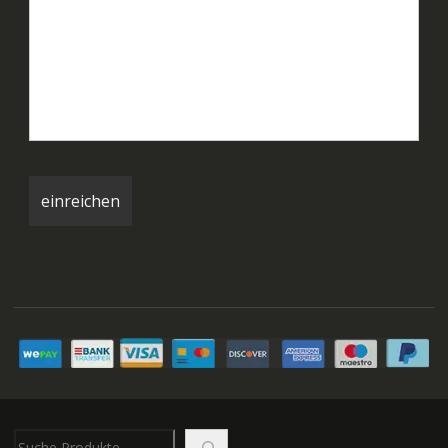
Suchen