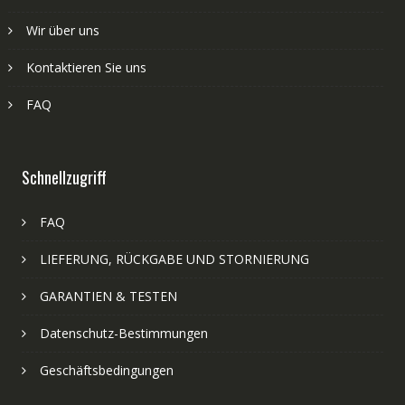
Wir über uns
Kontaktieren Sie uns
FAQ
Schnellzugriff
FAQ
LIEFERUNG, RÜCKGABE UND STORNIERUNG
GARANTIEN & TESTEN
Datenschutz-Bestimmungen
Geschäftsbedingungen