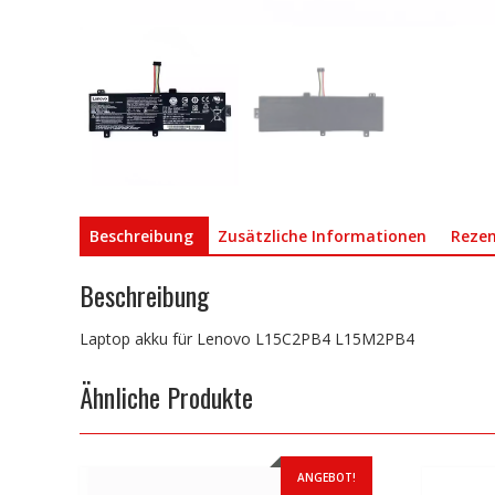
Beschreibung
Zusätzliche Informationen
Rezen
Beschreibung
Laptop akku für Lenovo L15C2PB4 L15M2PB4
Ähnliche Produkte
ANGEBOT!