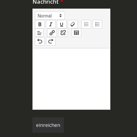
Nachricht
*