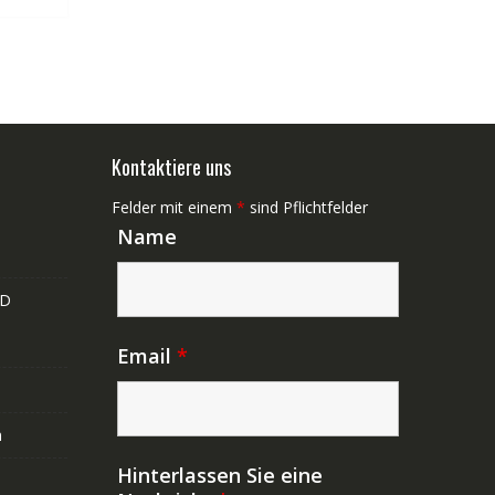
Kontaktiere uns
Felder mit einem
*
sind Pflichtfelder
Name
ND
Email
*
n
Hinterlassen Sie eine