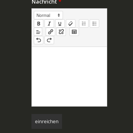
Nachricht
*