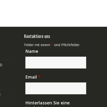
Kontaktiere uns
Felder mit einem
*
sind Pflichtfelder
Name
ND
Email
*
n
Hinterlassen Sie eine