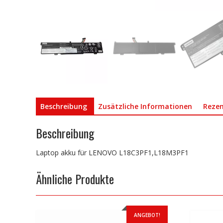
Beschreibung
Zusätzliche Informationen
Rezen
Beschreibung
Laptop akku für LENOVO L18C3PF1,L18M3PF1
Ähnliche Produkte
ANGEBOT!