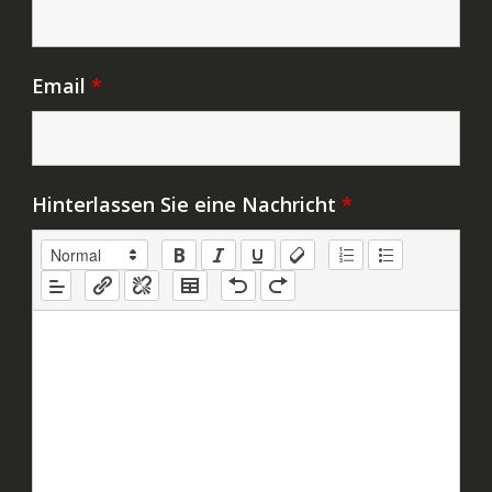
Email
*
Hinterlassen Sie eine Nachricht
*