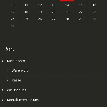
10
11
12
13
14
15
16
17
18
19
20
21
22
23
24
25
26
27
28
29
30
31
Menü
Mein Konto
Warenkorb
Kasse
Wir über uns
Kontaktieren Sie uns