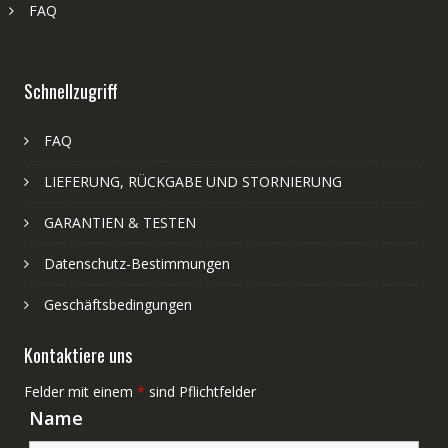
FAQ
Schnellzugriff
FAQ
LIEFERUNG, RÜCKGABE UND STORNIERUNG
GARANTIEN & TESTEN
Datenschutz-Bestimmungen
Geschäftsbedingungen
Kontaktiere uns
Felder mit einem
*
sind Pflichtfelder
Name