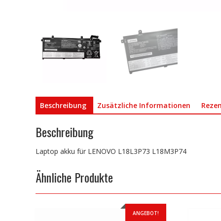
Beschreibung
Zusätzliche Informationen
Rezen
Beschreibung
Laptop akku für LENOVO L18L3P73 L18M3P74
Ähnliche Produkte
ANGEBOT!