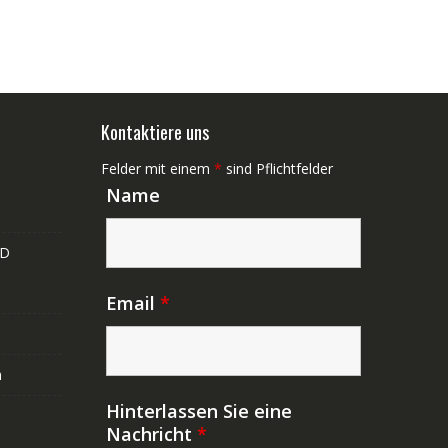
Kontaktiere uns
Felder mit einem
*
sind Pflichtfelder
Name
ND
Email
*
n
Hinterlassen Sie eine
Nachricht
*