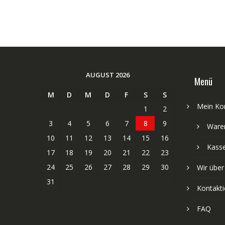
AUGUST 2026
Menü
M
D
M
D
F
S
S
Mein Ko
1
2
3
4
5
6
7
8
9
Ware
10
11
12
13
14
15
16
Kass
17
18
19
20
21
22
23
24
25
26
27
28
29
30
Wir über
31
Kontakti
FAQ