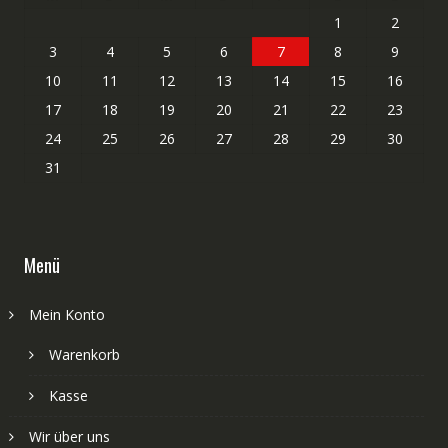
1
2
3
4
5
6
7
8
9
10
11
12
13
14
15
16
17
18
19
20
21
22
23
24
25
26
27
28
29
30
31
Menü
Mein Konto
Warenkorb
Kasse
Wir über uns