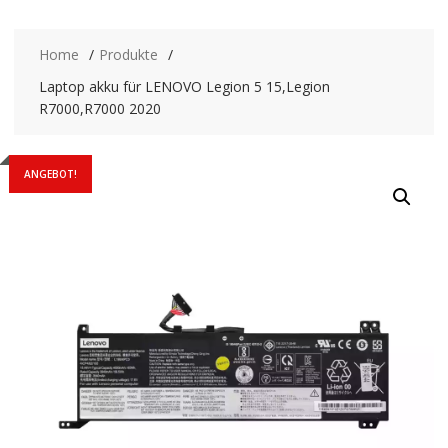
Home
Produkte
Laptop akku für LENOVO Legion 5 15,Legion
R7000,R7000 2020
ANGEBOT!