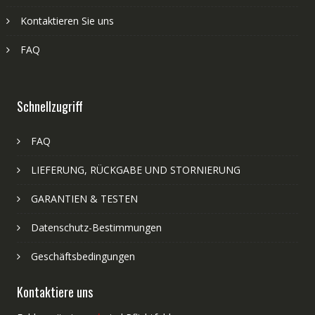
Kontaktieren Sie uns
FAQ
Schnellzugriff
FAQ
LIEFERUNG, RÜCKGABE UND STORNIERUNG
GARANTIEN & TESTEN
Datenschutz-Bestimmungen
Geschäftsbedingungen
Kontaktiere uns