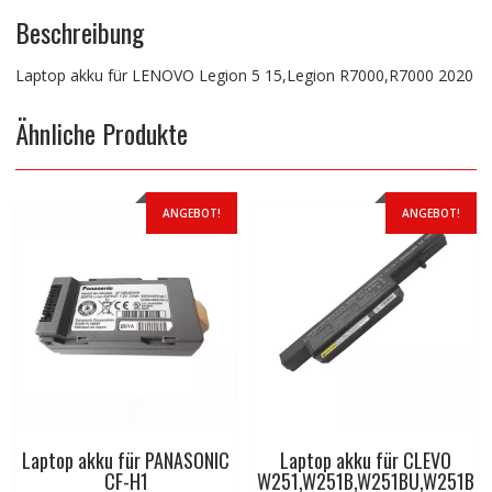
Beschreibung
Laptop akku für LENOVO Legion 5 15,Legion R7000,R7000 2020
Ähnliche Produkte
ANGEBOT!
ANGEBOT!
Laptop akku für PANASONIC
Laptop akku für CLEVO
CF-H1
W251,W251B,W251BU,W251B