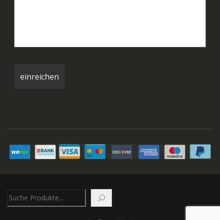
Suchen