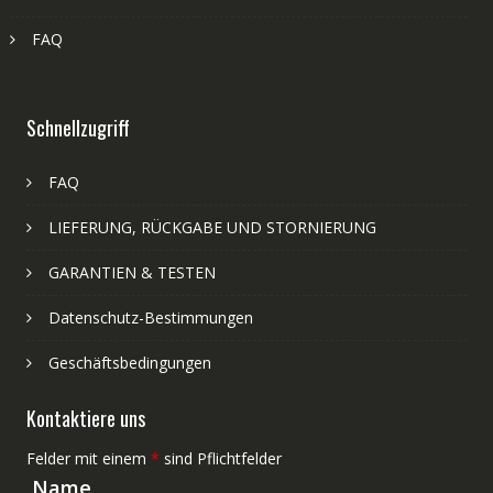
FAQ
Schnellzugriff
FAQ
LIEFERUNG, RÜCKGABE UND STORNIERUNG
GARANTIEN & TESTEN
Datenschutz-Bestimmungen
Geschäftsbedingungen
Kontaktiere uns
Felder mit einem
*
sind Pflichtfelder
Name