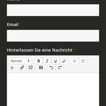
Email
*
Hinterlassen Sie eine Nachricht
*