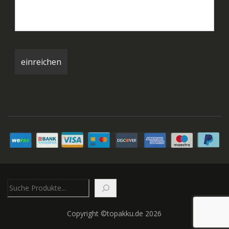
Suchen
Copyright ©topakku.de 2026