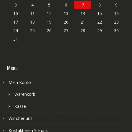
3
4
5
6
7
8
9
10
11
12
13
14
15
16
17
18
19
20
21
22
23
24
25
26
27
28
29
30
31
Menü
Mein Konto
Warenkorb
Kasse
Wir über uns
Kontaktieren Sie uns