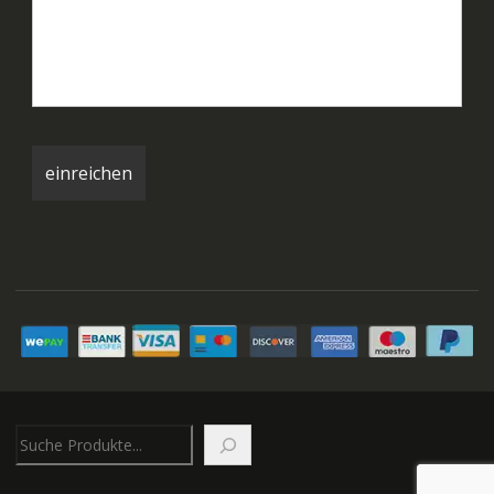
Suchen