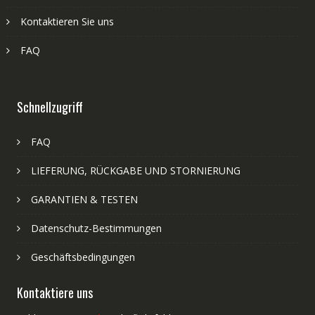
Kontaktieren Sie uns
FAQ
Schnellzugriff
FAQ
LIEFERUNG, RÜCKGABE UND STORNIERUNG
GARANTIEN & TESTEN
Datenschutz-Bestimmungen
Geschäftsbedingungen
Kontaktiere uns