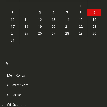
1
2
3
4
5
6
7
8
9
10
11
12
13
14
15
16
17
18
19
20
21
22
23
24
25
26
27
28
29
30
31
Menü
Mein Konto
Warenkorb
Kasse
Wir über uns