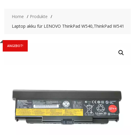
Home
Produkte
Laptop akku für LENOVO ThinkPad W540,ThinkPad W541
ANGEBOT!