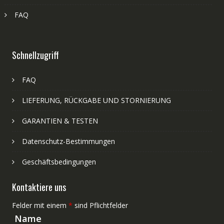
FAQ
Schnellzugriff
FAQ
LIEFERUNG, RÜCKGABE UND STORNIERUNG
GARANTIEN & TESTEN
Datenschutz-Bestimmungen
Geschäftsbedingungen
Kontaktiere uns
Felder mit einem
*
sind Pflichtfelder
Name