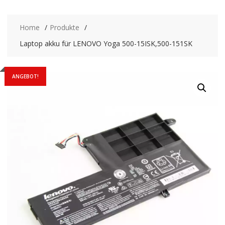
Home
Produkte
Laptop akku für LENOVO Yoga 500-15ISK,500-151SK
ANGEBOT!