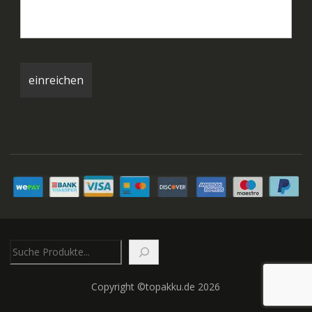
Suchen
Copyright ©topakku.de 2026