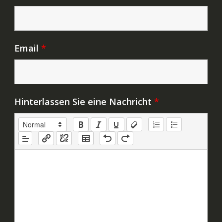
Email
*
Hinterlassen Sie eine Nachricht
*