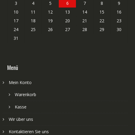
3
4
5
6
7
8
9
10
11
12
13
14
15
16
17
18
19
20
21
22
23
24
25
26
27
28
29
30
31
Menü
Mein Konto
Warenkorb
Kasse
Wir über uns
Kontaktieren Sie uns