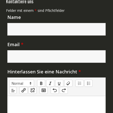
Kontaktiere uns
Felder mit einem
*
sind Pflichtfelder
Name
Email
*
Hinterlassen Sie eine Nachricht
*