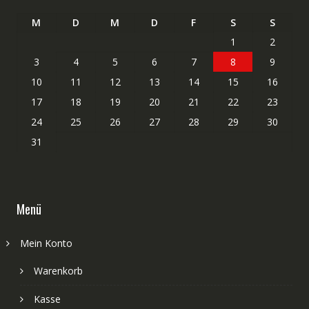
M
D
M
D
F
S
S
1
2
3
4
5
6
7
8
9
10
11
12
13
14
15
16
17
18
19
20
21
22
23
24
25
26
27
28
29
30
31
Menü
Mein Konto
Warenkorb
Kasse