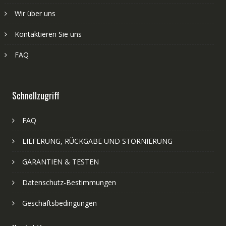
Wir über uns
Kontaktieren Sie uns
FAQ
Schnellzugriff
FAQ
LIEFERUNG, RÜCKGABE UND STORNIERUNG
GARANTIEN & TESTEN
Datenschutz-Bestimmungen
Geschäftsbedingungen