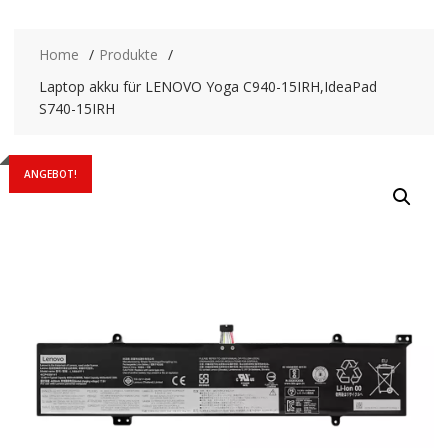
Home
Produkte
Laptop akku für LENOVO Yoga C940-15IRH,IdeaPad
S740-15IRH
ANGEBOT!