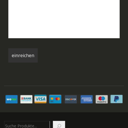
Suchen