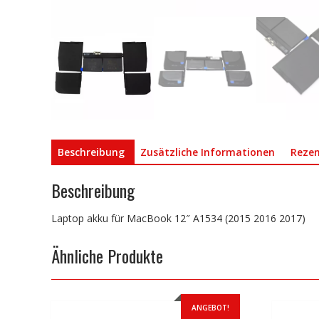
Beschreibung
Zusätzliche Informationen
Rezen
Beschreibung
Laptop akku für MacBook 12″ A1534 (2015 2016 2017)
Ähnliche Produkte
ANGEBOT!