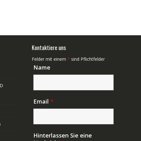
Kontaktiere uns
Felder mit einem
*
sind Pflichtfelder
Name
ND
Email
*
n
Hinterlassen Sie eine