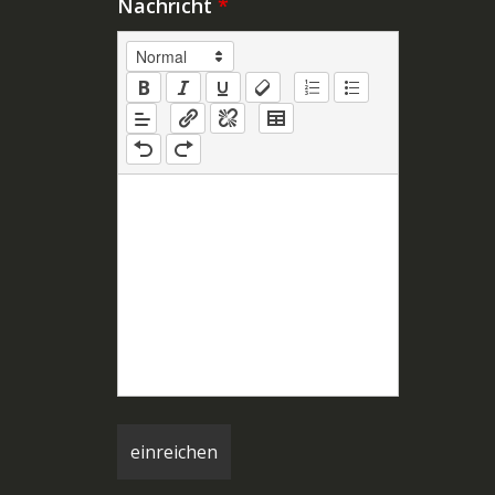
Nachricht
*