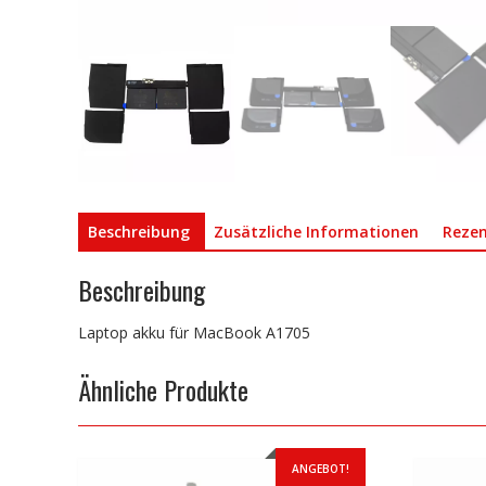
Beschreibung
Zusätzliche Informationen
Rezen
Beschreibung
Laptop akku für MacBook A1705
Ähnliche Produkte
ANGEBOT!