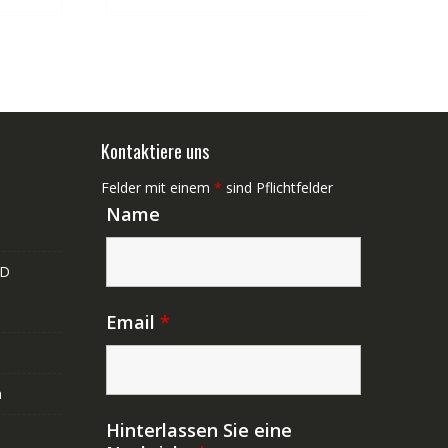
Kontaktiere uns
Felder mit einem
*
sind Pflichtfelder
Name
ND
Email
*
n
Hinterlassen Sie eine