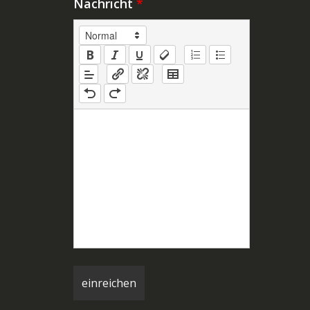
Nachricht
*