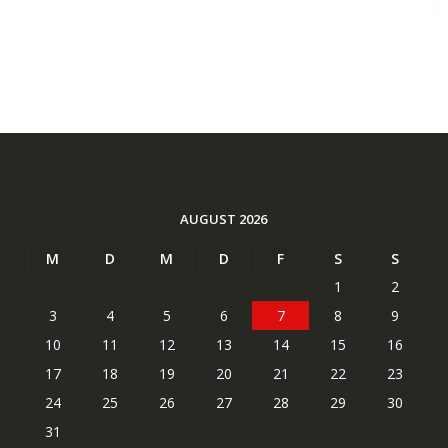
AUGUST 2026
M
D
M
D
F
S
S
1
2
3
4
5
6
7
8
9
10
11
12
13
14
15
16
17
18
19
20
21
22
23
24
25
26
27
28
29
30
31