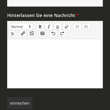
Hinterlassen Sie eine Nachricht
*