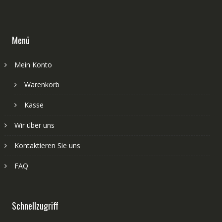
Menü
Mein Konto
Warenkorb
Kasse
Wir über uns
Kontaktieren Sie uns
FAQ
Schnellzugriff