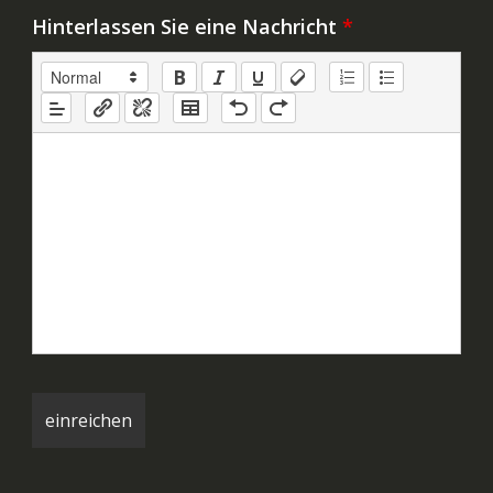
Hinterlassen Sie eine Nachricht
*