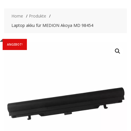
Home
Produkte
Laptop akku für MEDION Akoya MD 98454
ANGEBOT!