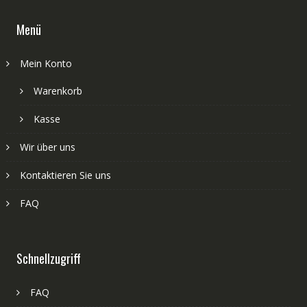
Menü
Mein Konto
Warenkorb
Kasse
Wir über uns
Kontaktieren Sie uns
FAQ
Schnellzugriff
FAQ