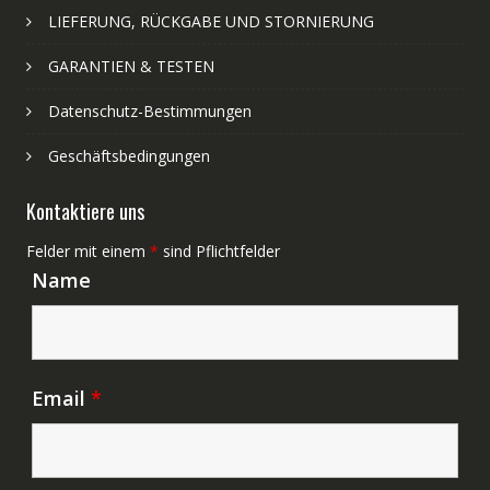
LIEFERUNG, RÜCKGABE UND STORNIERUNG
GARANTIEN & TESTEN
Datenschutz-Bestimmungen
Geschäftsbedingungen
Kontaktiere uns
Felder mit einem
*
sind Pflichtfelder
Name
Email
*