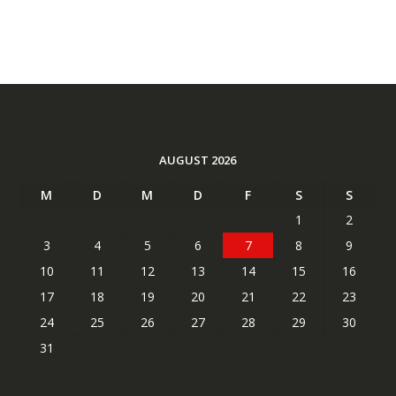
AUGUST 2026
M
D
M
D
F
S
S
1
2
3
4
5
6
7
8
9
10
11
12
13
14
15
16
17
18
19
20
21
22
23
24
25
26
27
28
29
30
31