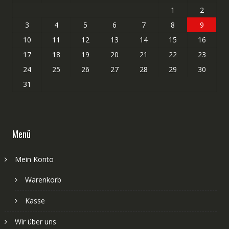
1
2
3
4
5
6
7
8
9
10
11
12
13
14
15
16
17
18
19
20
21
22
23
24
25
26
27
28
29
30
31
Menü
Mein Konto
Warenkorb
Kasse
Wir über uns