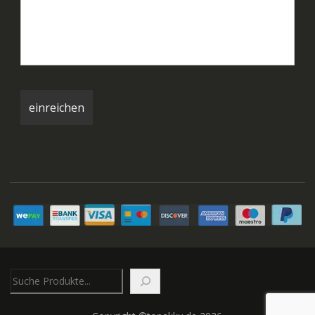
Suchen