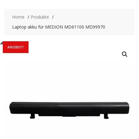
Home
Produkte
Laptop akku für MEDION MD61100 MD99970
ANGEBOT!