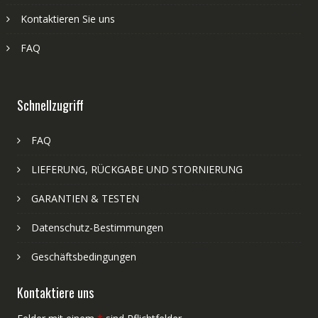
Kontaktieren Sie uns
FAQ
Schnellzugriff
FAQ
LIEFERUNG, RÜCKGABE UND STORNIERUNG
GARANTIEN & TESTEN
Datenschutz-Bestimmungen
Geschäftsbedingungen
Kontaktiere uns