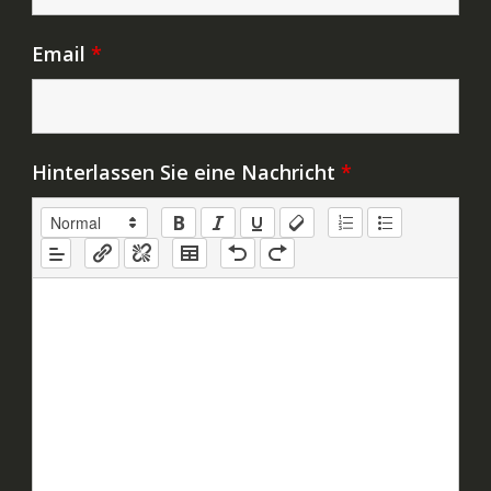
Email
*
Hinterlassen Sie eine Nachricht
*