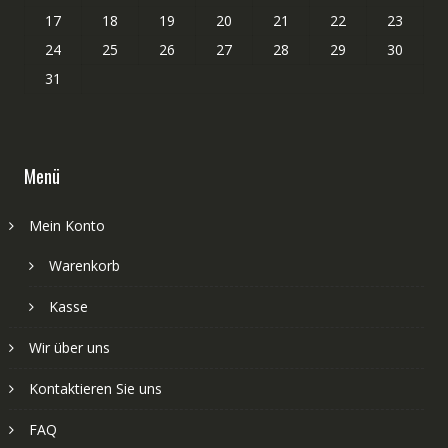
17
18
19
20
21
22
23
24
25
26
27
28
29
30
31
Menü
Mein Konto
Warenkorb
Kasse
Wir über uns
Kontaktieren Sie uns
FAQ