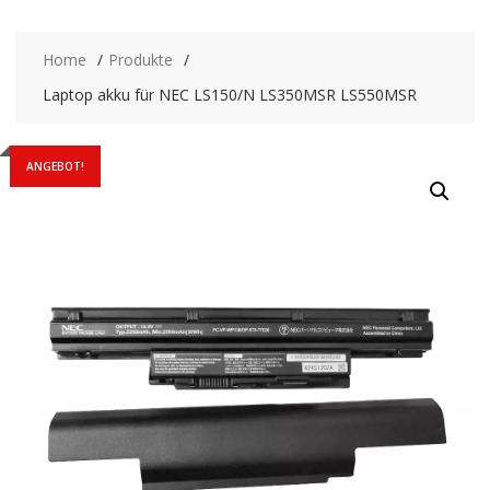
Home
Produkte
Laptop akku für NEC LS150/N LS350MSR LS550MSR
ANGEBOT!