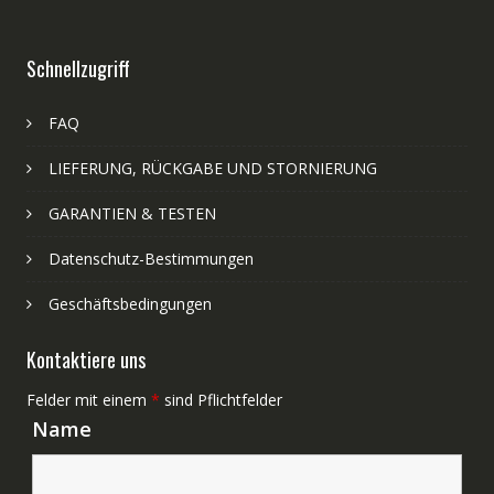
Schnellzugriff
FAQ
LIEFERUNG, RÜCKGABE UND STORNIERUNG
GARANTIEN & TESTEN
Datenschutz-Bestimmungen
Geschäftsbedingungen
Kontaktiere uns
Felder mit einem
*
sind Pflichtfelder
Name