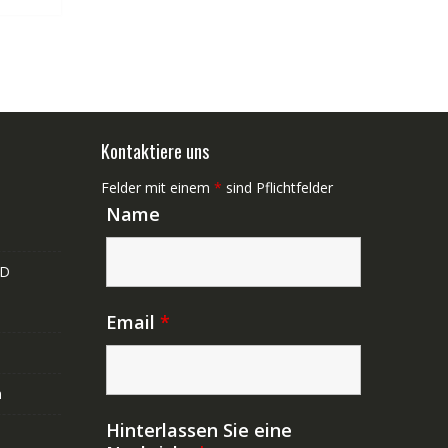
Kontaktiere uns
Felder mit einem
*
sind Pflichtfelder
Name
ND
Email
*
n
Hinterlassen Sie eine