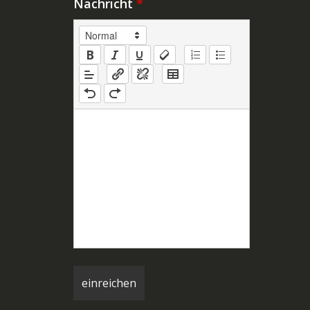
Nachricht
*