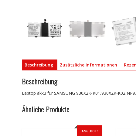
Beschreibung
Zusätzliche Informationen
Rezen
Beschreibung
Laptop akku für SAMSUNG 930X2K-K01,930X2K-K02,NP9
Ähnliche Produkte
ANGEBOT!