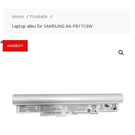
Home
Produkte
Laptop akku für SAMSUNG AA-PB1TC6W
ANGEBOT!