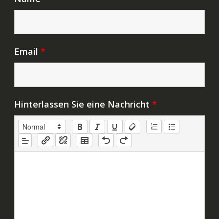
Email
*
Hinterlassen Sie eine Nachricht
*