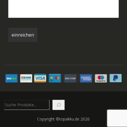
Suchen
Copyright ©topakku.de 2026