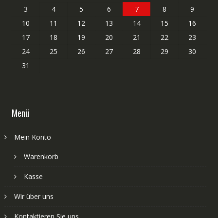
3
4
5
6
7
8
9
10
11
12
13
14
15
16
17
18
19
20
21
22
23
24
25
26
27
28
29
30
31
Menü
Mein Konto
Warenkorb
Kasse
Wir über uns
Kontaktieren Sie uns