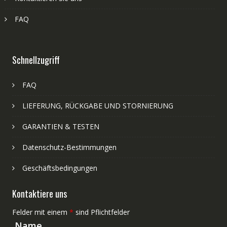
FAQ
Schnellzugriff
FAQ
LIEFERUNG, RÜCKGABE UND STORNIERUNG
GARANTIEN & TESTEN
Datenschutz-Bestimmungen
Geschäftsbedingungen
Kontaktiere uns
Felder mit einem
*
sind Pflichtfelder
Name