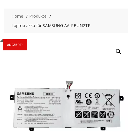
Home
Produkte
Laptop akku für SAMSUNG AA-PBUN2TP
ANGEBOT!