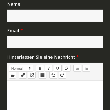
Name
Email
*
Hinterlassen Sie eine Nachricht
*