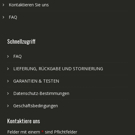
Kontaktieren Sie uns
FAQ
Schnellzugriff
FAQ
LIEFERUNG, RÜCKGABE UND STORNIERUNG
GARANTIEN & TESTEN
Datenschutz-Bestimmungen
Geschäftsbedingungen
Kontaktiere uns
Felder mit einem
*
sind Pflichtfelder