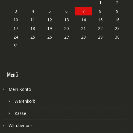
1
2
3
4
5
6
7
8
9
10
11
12
13
14
15
16
17
18
19
20
21
22
23
24
25
26
27
28
29
30
31
Menü
Mein Konto
Warenkorb
Kasse
Wir über uns