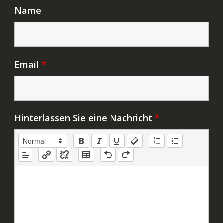
Name
Email
*
Hinterlassen Sie eine Nachricht
*