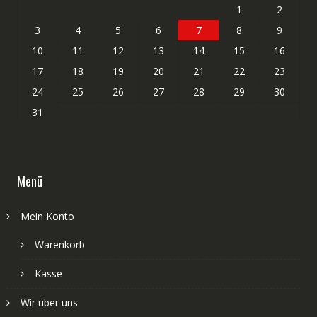
1
2
3
4
5
6
7
8
9
10
11
12
13
14
15
16
17
18
19
20
21
22
23
24
25
26
27
28
29
30
31
Menü
Mein Konto
Warenkorb
Kasse
Wir über uns