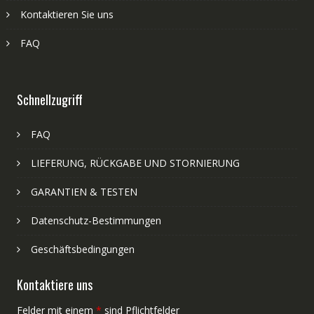
Kontaktieren Sie uns
FAQ
Schnellzugriff
FAQ
LIEFERUNG, RÜCKGABE UND STORNIERUNG
GARANTIEN & TESTEN
Datenschutz-Bestimmungen
Geschäftsbedingungen
Kontaktiere uns
Felder mit einem
*
sind Pflichtfelder